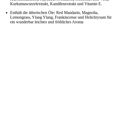
Kurkumawurzelextrakt, Kamillenextrakt und Vitamin E.
Enthält die ätherischen Öle: Red Mandarin, Magnolia,
Lemongrass, Ylang Ylang, Frankincense und Helichrysum für
ein wunderbar leichtes und fröhliches Aroma