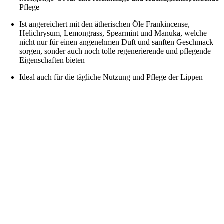
Pflege
Ist angereichert mit den ätherischen Öle Frankincense,
Helichrysum, Lemongrass, Spearmint und Manuka, welche
nicht nur für einen angenehmen Duft und sanften Geschmack
sorgen, sonder auch noch tolle regenerierende und pflegende
Eigenschaften bieten
Ideal auch für die tägliche Nutzung und Pflege der Lippen