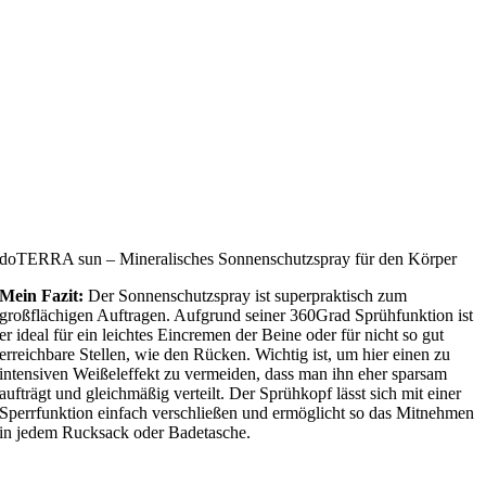
doTERRA sun – Mineralisches Sonnenschutzspray für den Körper
Mein Fazit:
Der Sonnenschutzspray ist superpraktisch zum
großflächigen Auftragen. Aufgrund seiner 360Grad Sprühfunktion ist
er ideal für ein leichtes Eincremen der Beine oder für nicht so gut
erreichbare Stellen, wie den Rücken. Wichtig ist, um hier einen zu
intensiven Weißeleffekt zu vermeiden, dass man ihn eher sparsam
aufträgt und gleichmäßig verteilt. Der Sprühkopf lässt sich mit einer
Sperrfunktion einfach verschließen und ermöglicht so das Mitnehmen
in jedem Rucksack oder Badetasche.