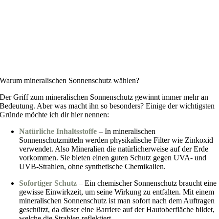
Warum mineralischen Sonnenschutz wählen?
Der Griff zum mineralischen Sonnenschutz gewinnt immer mehr an
Bedeutung. Aber was macht ihn so besonders? Einige der wichtigsten
Gründe möchte ich dir hier nennen:
Natürliche Inhaltsstoffe
– In mineralischen
Sonnenschutzmitteln werden physikalische Filter wie Zinkoxid
verwendet. Also Mineralien die natürlicherweise auf der Erde
vorkommen. Sie bieten einen guten Schutz gegen UVA- und
UVB-Strahlen, ohne synthetische Chemikalien.
Sofortiger Schutz
– Ein chemischer Sonnenschutz braucht eine
gewisse Einwirkzeit, um seine Wirkung zu entfalten. Mit einem
mineralischen Sonnenschutz ist man sofort nach dem Auftragen
geschützt, da dieser eine Barriere auf der Hautoberfläche bildet,
welche die Strahlen reflektiert.