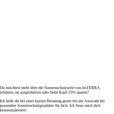
Du möchtest mehr über die Sonnenschutzserie von doTERRA
erfahren, sie ausprobieren oder beim Kauf 25% sparen?
Ich helfe dir bei einer kurzen Beratung gerne bei der Auswahl der
passenden Sonnenschutzprodukte für dich. Ich freue mich dich
kennenzulernen!