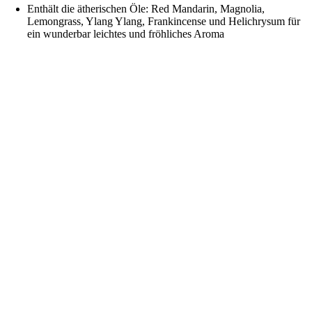
Enthält die ätherischen Öle: Red Mandarin, Magnolia,
Lemongrass, Ylang Ylang, Frankincense und Helichrysum für
ein wunderbar leichtes und fröhliches Aroma