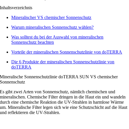
Inhaltsverzeichnis
Mineralischer VS chemischer Sonnenschutz
Warum mineralischen Sonnenschutz wählen?
Was solltest du bei der Auswahl von mineralischen
Sonnenschutz beachten
Vorteile der mineralischen Sonnenschutzlinie von doTERRA
Die 6 Produkte der mineralischen Sonnenschutzlinie von
doTERRA
Mineralische Sonnenschutzlinie doTERRA SUN VS chemischer
Sonnenschutz
Es gibt zwei Arten von Sonnenschutz, nämlich chemischen und
mineralischen. Chemische Filter dringen in die Haut ein und wandeln
durch eine chemische Reaktion die UV-Strahlen in harmlose Wärme
um. Mineralische Filter legen sich wie eine Schutzschicht auf die Haut
und reflektieren die UV-Strahlen.