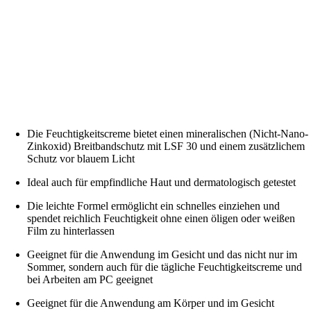
Die Feuchtigkeitscreme bietet einen mineralischen (Nicht-Nano-
Zinkoxid) Breitbandschutz mit LSF 30 und einem zusätzlichem
Schutz vor blauem Licht
Ideal auch für empfindliche Haut und dermatologisch getestet
Die leichte Formel ermöglicht ein schnelles einziehen und
spendet reichlich Feuchtigkeit ohne einen öligen oder weißen
Film zu hinterlassen
Geeignet für die Anwendung im Gesicht und das nicht nur im
Sommer, sondern auch für die tägliche Feuchtigkeitscreme und
bei Arbeiten am PC geeignet
Geeignet für die Anwendung am Körper und im Gesicht