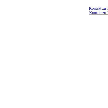
Kontakt zu
Kontakt zu 