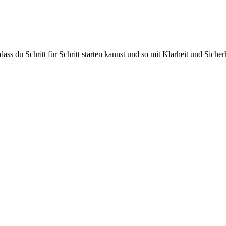
 dass du Schritt für Schritt starten kannst und so mit Klarheit und Sich