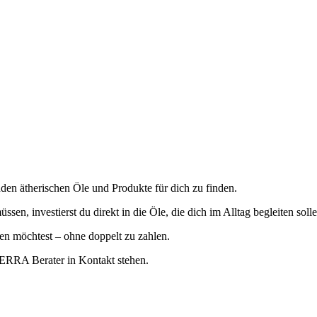
enden ätherischen Öle und Produkte für dich zu finden.
en, investierst du direkt in die Öle, die dich im Alltag begleiten solle
en möchtest – ohne doppelt zu zahlen.
TERRA Berater in Kontakt stehen.