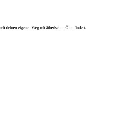
erheit deinen eigenen Weg mit ätherischen Ölen findest.