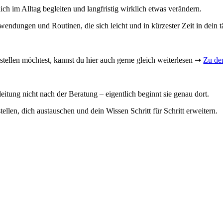
dich im Alltag begleiten und langfristig wirklich etwas verändern.
wendungen und Routinen, die sich leicht und in kürzester Zeit in dein t
stellen möchtest, kannst du hier auch gerne gleich weiterlesen ➞
Zu de
eitung nicht nach der Beratung – eigentlich beginnt sie genau dort.
ellen, dich austauschen und dein Wissen Schritt für Schritt erweitern.