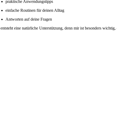
praktische Anwendungstipps
einfache Routinen für deinen Alltag
Antworten auf deine Fragen
 entsteht eine natürliche Unterstützung, denn mir ist besonders wichtig,