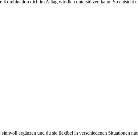
e Kombination dich im Alltag wirklich unterstützen kann. So entsteht 
le sinnvoll ergänzen und du sie flexibel in verschiedenen Situationen nu