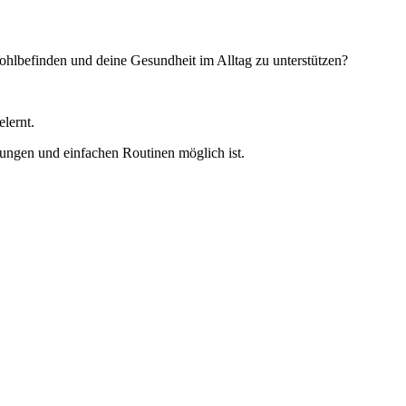
 Wohlbefinden und deine Gesundheit im Alltag zu unterstützen?
elernt.
ungen und einfachen Routinen möglich ist.