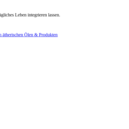
ägliches Leben integrieren lassen.
n ätherischen Ölen & Produkten