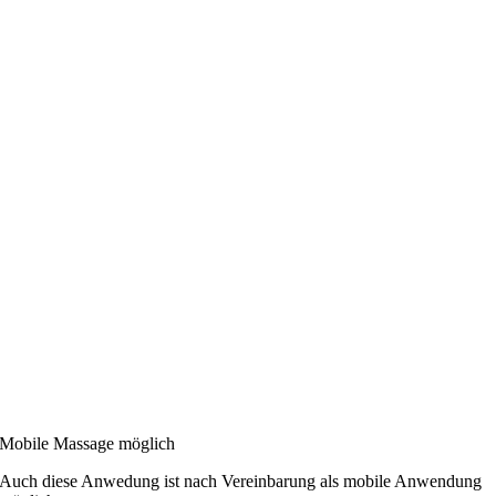
Mobile Massage möglich
Auch diese Anwedung ist nach Vereinbarung als mobile Anwendung