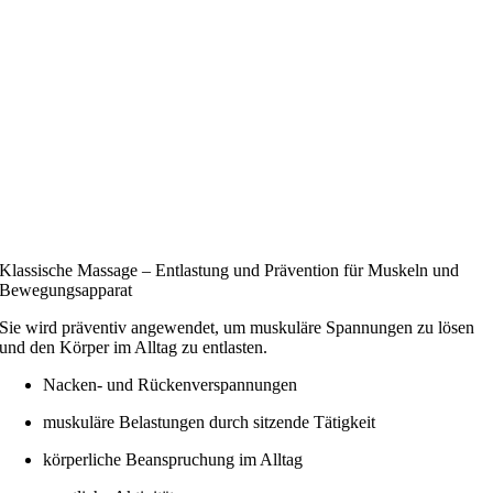
Klassische Massage – Entlastung und Prävention für Muskeln und
Bewegungsapparat
Sie wird präventiv angewendet, um muskuläre Spannungen zu lösen
und den Körper im Alltag zu entlasten.
Nacken- und Rückenverspannungen
muskuläre Belastungen durch sitzende Tätigkeit
körperliche Beanspruchung im Alltag