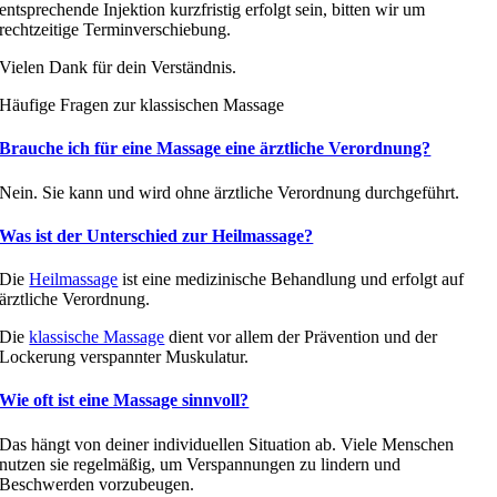
entsprechende Injektion kurzfristig erfolgt sein, bitten wir um
rechtzeitige Terminverschiebung.
Vielen Dank für dein Verständnis.
Häufige Fragen zur klassischen Massage
Brauche ich für eine Massage eine ärztliche Verordnung?
Nein. Sie kann und wird ohne ärztliche Verordnung durchgeführt.
Was ist der Unterschied zur Heilmassage?
Die
Heilmassage
ist eine medizinische Behandlung und erfolgt auf
ärztliche Verordnung.
Die
klassische Massage
dient vor allem der Prävention und der
Lockerung verspannter Muskulatur.
Wie oft ist eine Massage sinnvoll?
Das hängt von deiner individuellen Situation ab. Viele Menschen
nutzen sie regelmäßig, um Verspannungen zu lindern und
Beschwerden vorzubeugen.