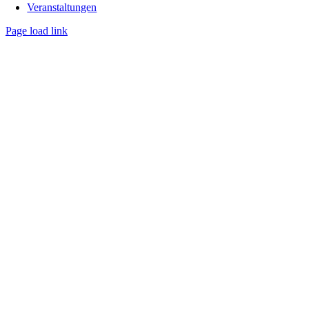
Veranstaltungen
Page load link
Nach
oben